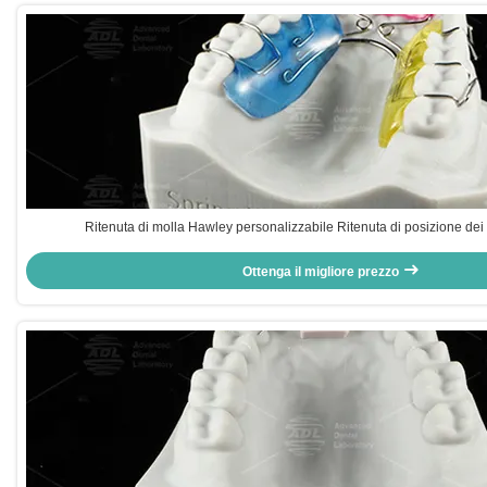
Ritenuta di molla Hawley personalizzabile Ritenuta di posizione dei 
Ottenga il migliore prezzo