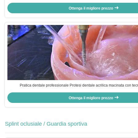
Ottenga il migliore prezzo
Pratica dentale professionale Protesi dentale acrilica macinata con 
Ottenga il migliore prezzo
Splint oclusiale / Guardia sportiva