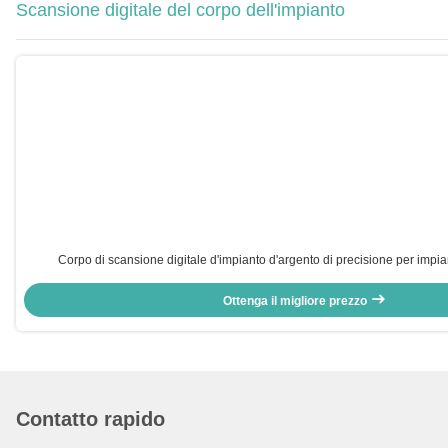
Scansione digitale del corpo dell'impianto
Corpo di scansione digitale d'impianto d'argento di precisione per impiant
Ottenga il migliore prezzo
Contatto rapido