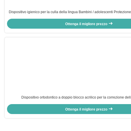
Dispositivo igienico per la culla della lingua Bambini / adolescenti Protezion
Ottenga il migliore prezzo
Dispositivo ortodontico a doppio blocco acrilico per la correzione de
Ottenga il migliore prezzo