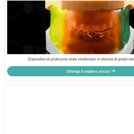
Dispositivo di protezione orale vestibolare in silicone di grado m
Ottenga il migliore prezzo