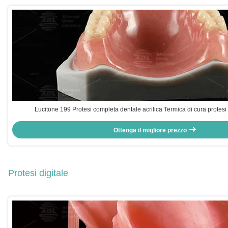
Lucitone 199 Protesi completa dentale acrilica Termica di cura protesi
Ottenga il migliore prezzo
Protesi digitale