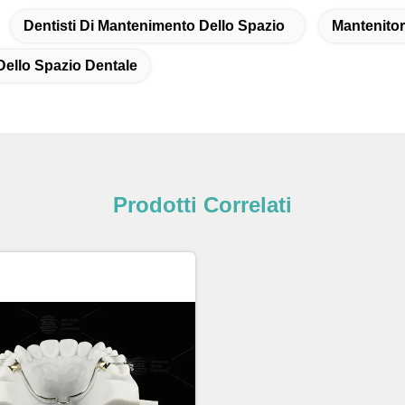
Dentisti Di Mantenimento Dello Spazio
Mantenitor
Dello Spazio Dentale
Prodotti Correlati