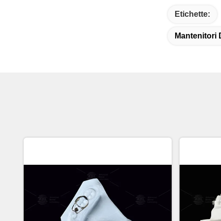
Etichette:
Mantenitori 