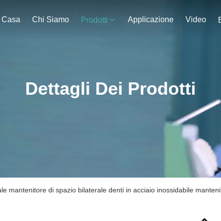
Casa
Chi Siamo
Applicazione
Video
Prodotti
Dettagli Dei Prodotti
le mantenitore di spazio bilaterale denti in acciaio inossidabile manteni