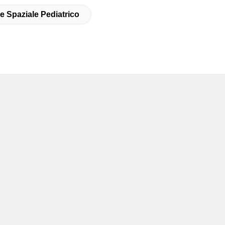
e Spaziale Pediatrico