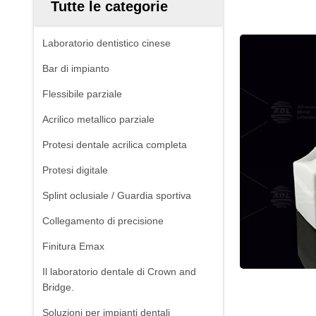
Tutte le categorie
Laboratorio dentistico cinese
Bar di impianto
Flessibile parziale
Acrilico metallico parziale
Protesi dentale acrilica completa
Protesi digitale
Splint oclusiale / Guardia sportiva
Collegamento di precisione
Finitura Emax
Il laboratorio dentale di Crown and
Bridge.
Soluzioni per impianti dentali