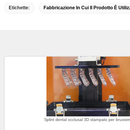
Etichette:
Fabbricazione In Cui Il Prodotto È Utiliz
Splint dental occlusal 3D stampato per bruxis