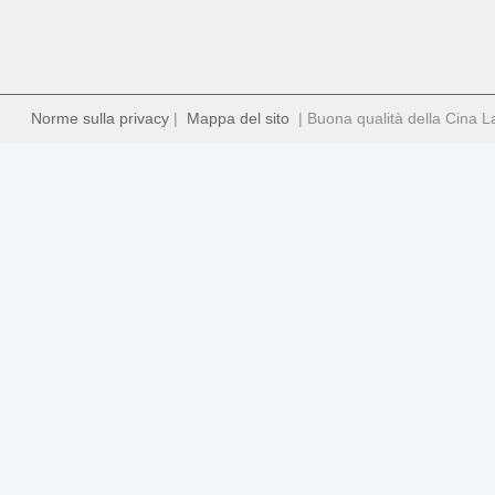
Norme sulla privacy
|
Mappa del sito
| Buona qualità della Cina Lab