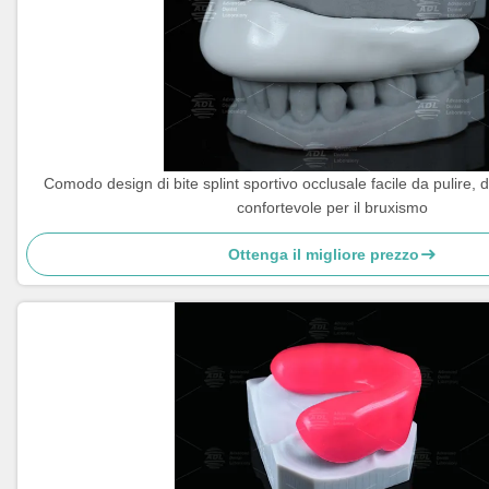
Comodo design di bite splint sportivo occlusale facile da pulire, d
confortevole per il bruxismo
Ottenga il migliore prezzo