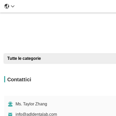
Tutte le categorie
Contattici
Ms. Taylor Zhang
info@adldentalab.com