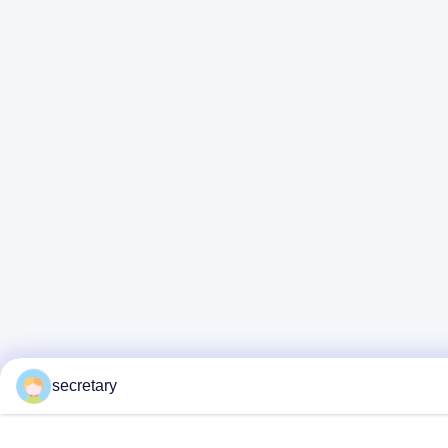
secretary