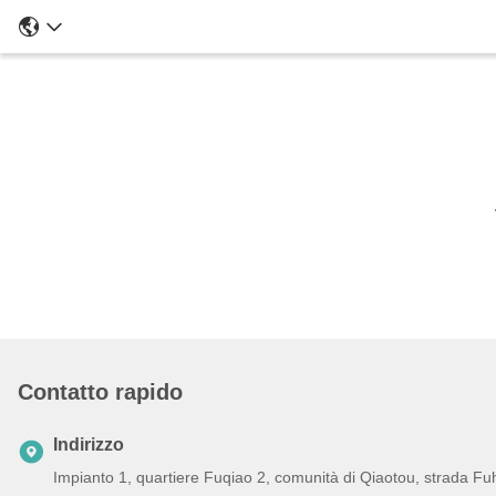
Contatto rapido
Indirizzo
Impianto 1, quartiere Fuqiao 2, comunità di Qiaotou, strada Fu