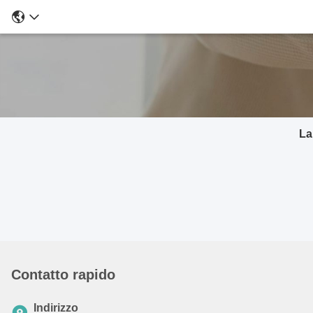
La
Contatto rapido
Indirizzo