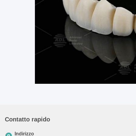
Contatto rapido
Indirizzo