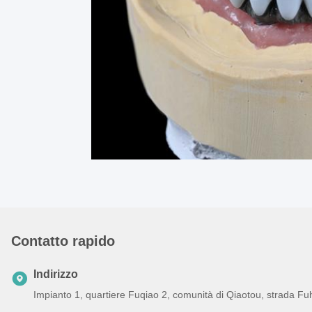
Contatto rapido
Indirizzo
Impianto 1, quartiere Fuqiao 2, comunità di Qiaotou, strada Fu