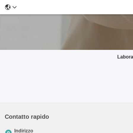
Labora
Contatto rapido
Indirizzo