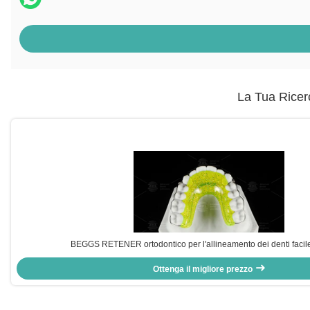
La Tua Ricer
BEGGS RETENER ortodontico per l'allineamento dei denti facile
Ottenga il migliore prezzo