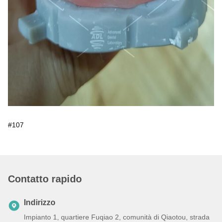
#107
Contatto rapido
Indirizzo
Impianto 1, quartiere Fuqiao 2, comunità di Qiaotou, strada