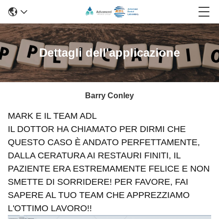
Dettagli dell'applicazione
Barry Conley
MARK E IL TEAM ADL
IL DOTTOR HA CHIAMATO PER DIRMI CHE
QUESTO CASO È ANDATO PERFETTAMENTE,
DALLA CERATURA AI RESTAURI FINITI, IL
PAZIENTE ERA ESTREMAMENTE FELICE E NON
SMETTE DI SORRIDERE! PER FAVORE, FAI
SAPERE AL TUO TEAM CHE APPREZZIAMO
L'OTTIMO LAVORO!!