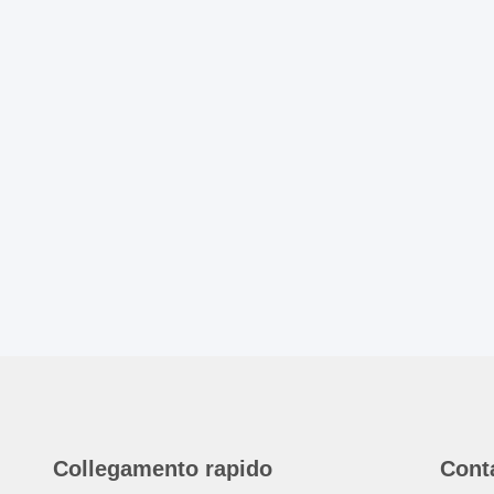
Collegamento rapido
Cont