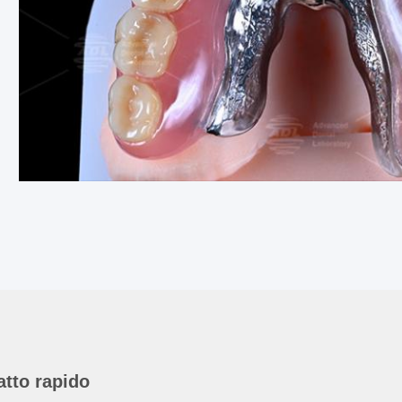
atto rapido